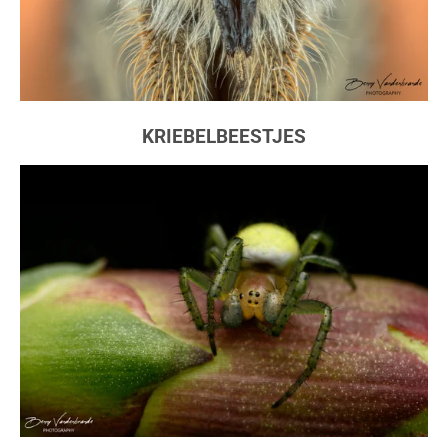
KRIEBELBEESTJES