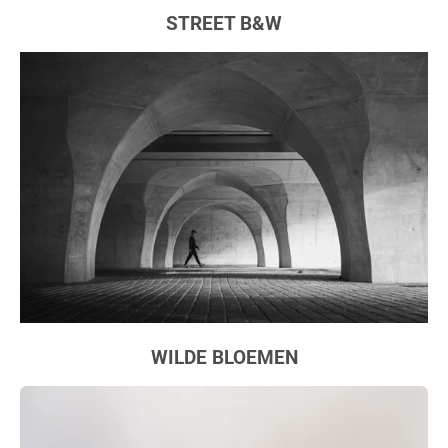
STREET B&W
WILDE BLOEMEN