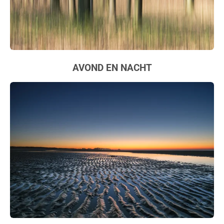
AVOND EN
NACHT