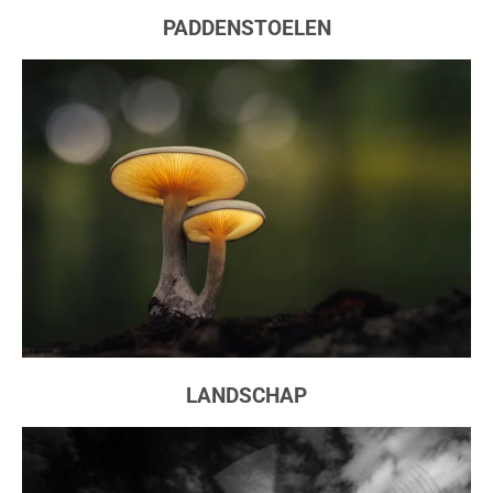
PADDENSTOELEN
LANDSCHAP