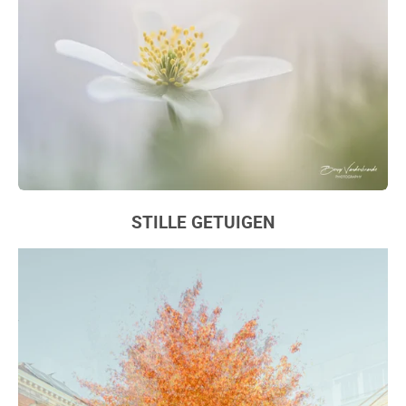
STILLE GETUIGEN