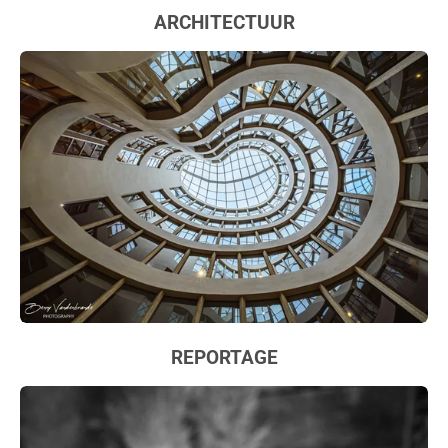
ARCHITECTUUR
REPORTAGE